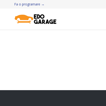
Fa o programare →