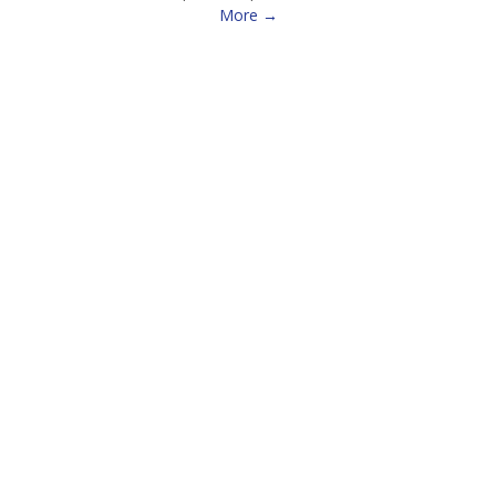
More →