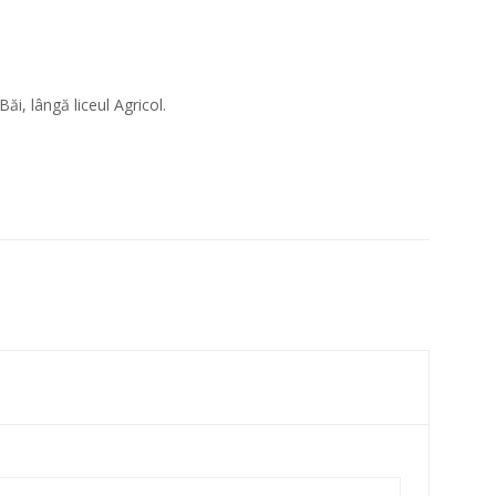
ăi, lângă liceul Agricol.