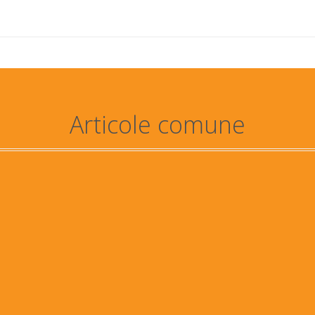
Articole comune