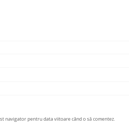
est navigator pentru data viitoare când o să comentez.